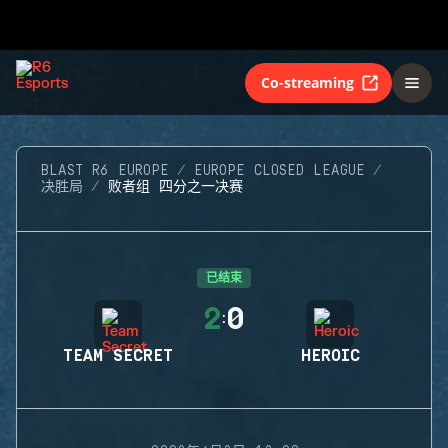
Co-streaming
BLAST R6 EUROPE
EUROPE CLOSED LEAGUE
决胜局
败者组 四分之一决赛
已结束
2
0
:
TEAM SECRET
HEROIC