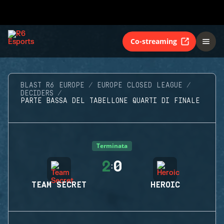
Co-streaming
BLAST R6 EUROPE
EUROPE CLOSED LEAGUE
DECIDERS
PARTE BASSA DEL TABELLONE QUARTI DI FINALE
Terminata
2
0
:
TEAM SECRET
HEROIC