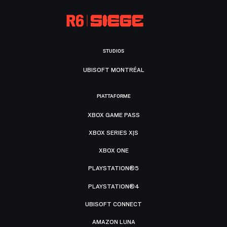
STUDIOS
UBISOFT MONTRÉAL
PIATTAFORME
XBOX GAME PASS
XBOX SERIES X|S
XBOX ONE
PLAYSTATION®5
PLAYSTATION®4
UBISOFT CONNECT
AMAZON LUNA