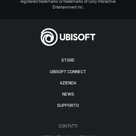
registered trademarks or trademarks of Sony Interactive
Entertainment Inc.
STORE
UBISOFT CONNECT
AZIENDA
NEWS
SUPPORTO
CONTATTI