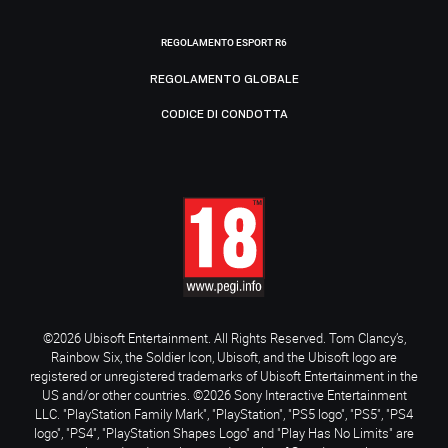
REGOLAMENTO ESPORT R6
REGOLAMENTO GLOBALE
CODICE DI CONDOTTA
©2026 Ubisoft Entertainment. All Rights Reserved. Tom Clancy’s,
Rainbow Six, the Soldier Icon, Ubisoft, and the Ubisoft logo are
registered or unregistered trademarks of Ubisoft Entertainment in the
US and/or other countries. ©2026 Sony Interactive Entertainment
LLC. "PlayStation Family Mark", "PlayStation", "PS5 logo", "PS5", "PS4
logo", "PS4", "PlayStation Shapes Logo" and "Play Has No Limits" are