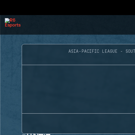
ASIA-PACIFIC LEAGUE - SOUT