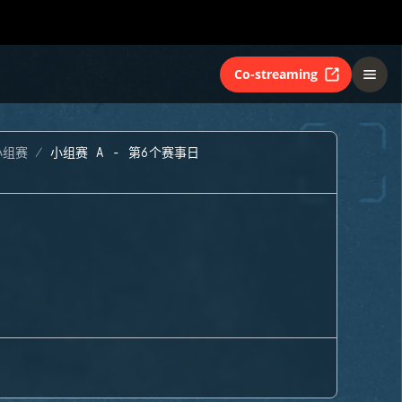
Co-streaming
小组赛
小组赛 A - 第6个赛事日