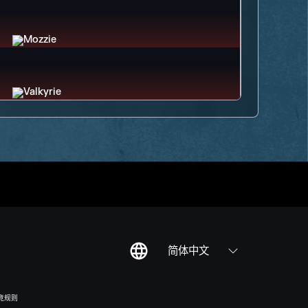
简体中文
竞规则