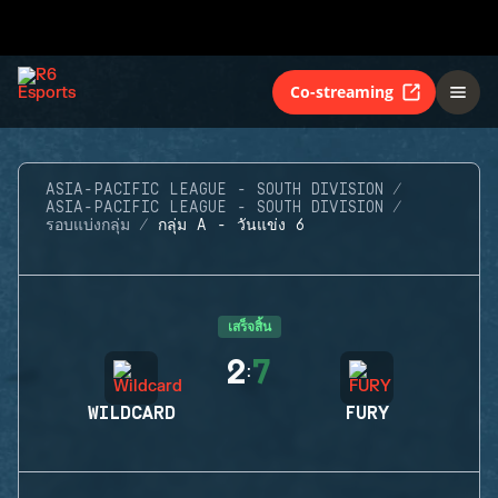
Co-streaming
ASIA-PACIFIC LEAGUE - SOUTH DIVISION
ASIA-PACIFIC LEAGUE - SOUTH DIVISION
รอบแบ่งกลุ่ม
กลุ่ม A - วันแข่ง 6
เสร็จสิ้น
2
7
:
WILDCARD
FURY