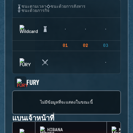
ชนะตามเวลา
ชนะด้วยการสังหาร
ชนะด้วยภารกิจ
01
02
03
04
FURY
ไม่มีข้อมูลที่จะแสดงในขณะนี้
แบนเจ้าหน้าที่
HIBANA
MOZZI