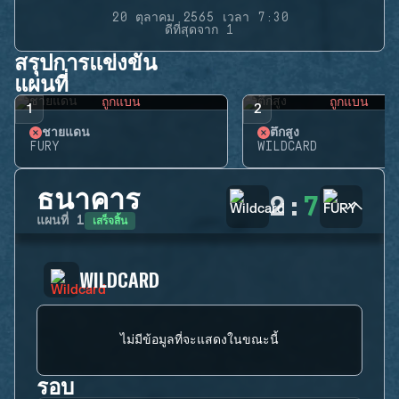
20 ตุลาคม 2565 เวลา 7:30
ดีที่สุดจาก 1
สรุปการแข่งขัน
แผนที่
ถูกแบน
ถูกแบน
1
2
ชายแดน
ตึกสูง
FURY
WILDCARD
ธนาคาร
2
:
7
เสร็จสิ้น
แผนที่
1
WILDCARD
ไม่มีข้อมูลที่จะแสดงในขณะนี้
รอบ