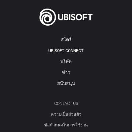
สโตร์
UBISOFT CONNECT
บริษัท
ข่าว
สนับสนุน
CONTACT US
ความเป็นส่วนตัว
ข้อกำหนดในการใช้งาน