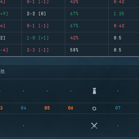
4)
0-1 (-1)
42%
0.42
+9)
2-2 (0)
67%
1.25
4)
0-1 (-1)
67%
0.42
2)
1-0 (+1)
42%
0.5
-4)
2-3 (-1)
58%
0.5
获胜
3
04
05
06
07