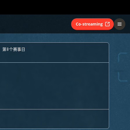
Co-streaming
- 第8个赛事日