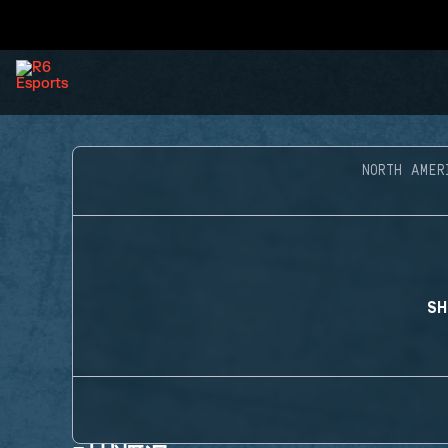
NORTH AMER
SH