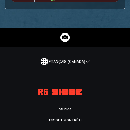
FRANÇAIS (CANADA)
STUDIOS
UBISOFT MONTRÉAL