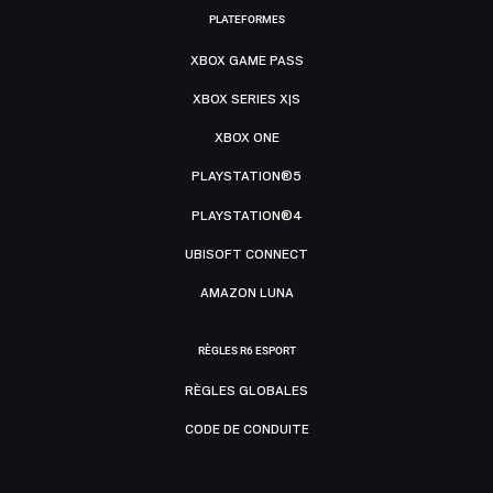
PLATEFORMES
XBOX GAME PASS
XBOX SERIES X|S
XBOX ONE
PLAYSTATION®5
PLAYSTATION®4
UBISOFT CONNECT
AMAZON LUNA
RÈGLES R6 ESPORT
RÈGLES GLOBALES
CODE DE CONDUITE