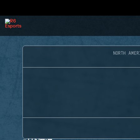
NORTH AMER