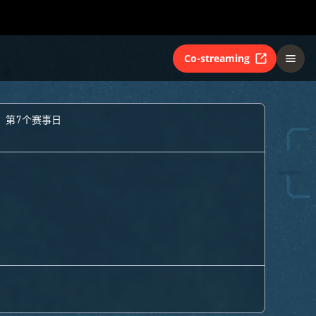
Co-streaming
- 第7个赛事日