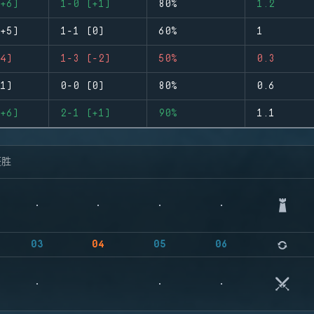
+6)
1-0 (+1)
80%
1.2
+5)
1-1 (0)
60%
1
4)
1-3 (-2)
50%
0.3
1)
0-0 (0)
80%
0.6
+6)
2-1 (+1)
90%
1.1
获胜
03
04
05
06