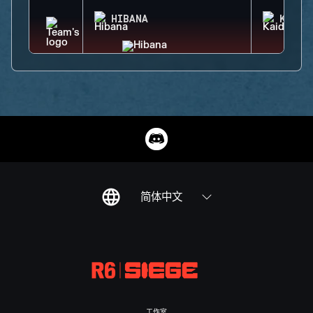
HIBANA
KAID
简体中文
工作室