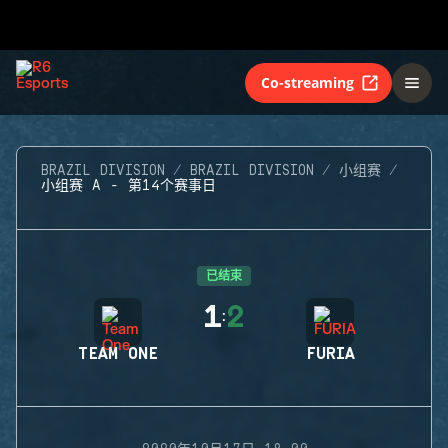
Co-streaming
BRAZIL DIVISION
BRAZIL DIVISION
小组赛
小组赛 A - 第14个赛事日
已结束
1
2
:
TEAM ONE
FURIA