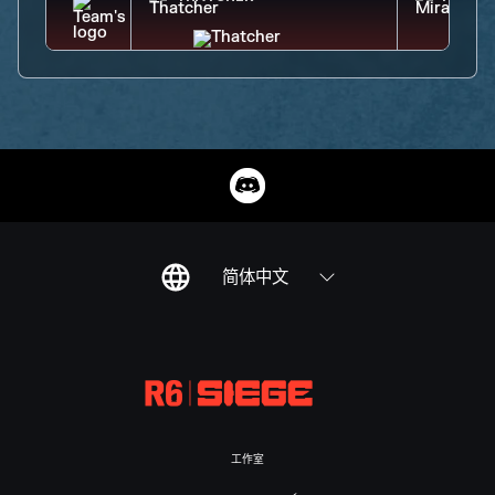
简体中文
工作室