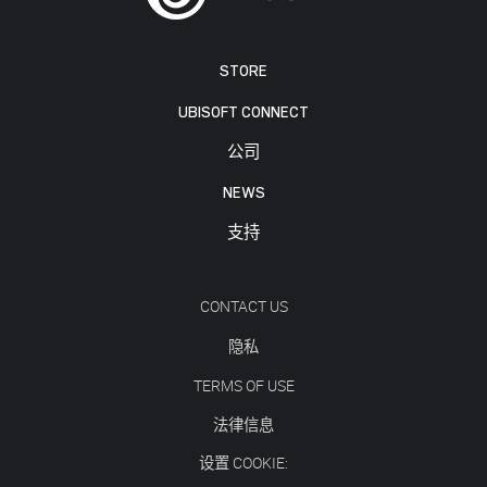
STORE
UBISOFT CONNECT
公司
NEWS
支持
CONTACT US
隐私
TERMS OF USE
法律信息
设置 COOKIE: