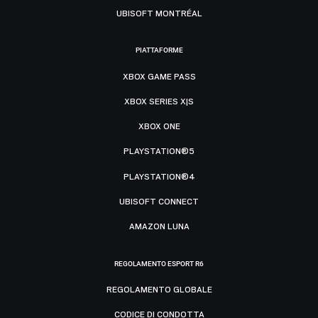
UBISOFT MONTRÉAL
PIATTAFORME
XBOX GAME PASS
XBOX SERIES X|S
XBOX ONE
PLAYSTATION®5
PLAYSTATION®4
UBISOFT CONNECT
AMAZON LUNA
REGOLAMENTO ESPORT R6
REGOLAMENTO GLOBALE
CODICE DI CONDOTTA