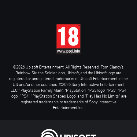
©2026 Ubisoft Entertainment. All Rights Reserved. Tom Clancy’s,
Rainbow Six, the Soldier Icon, Ubisoft, and the Ubisoft logo are
registered or unregistered trademarks of Ubisoft Entertainment in the
US and/or other countries. ©2026 Sony Interactive Entertainment
LLC. "PlayStation Family Mark", "PlayStation", "PS5 logo", "PS5", "PS4
logo", "PS4", "PlayStation Shapes Logo" and "Play Has No Limits" are
registered trademarks or trademarks of Sony Interactive
Entertainment Inc.