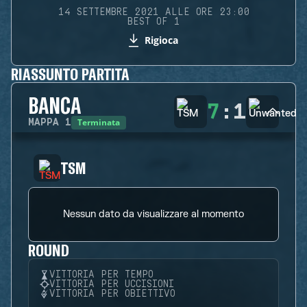
14 SETTEMBRE 2021 ALLE ORE 23:00
BEST OF 1
Rigioca
RIASSUNTO PARTITA
BANCA
7
:
1
Terminata
MAPPA
1
TSM
Nessun dato da visualizzare al momento
ROUND
VITTORIA PER TEMPO
VITTORIA PER UCCISIONI
VITTORIA PER OBIETTIVO