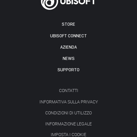
STORE
UBISOFT CONNECT
AZIENDA
NEWS
SUPPORTO
CONTATTI
INFORMATIVA SULLA PRIVACY
CONDIZIONI DI UTILIZZO
INFORMAZIONE LEGALE
IMPOSTA I COOKIE