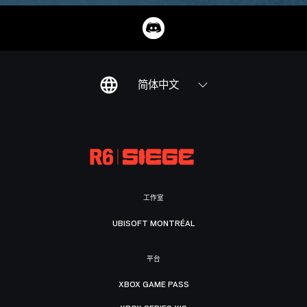
简体中文
工作室
UBISOFT MONTRÉAL
平台
XBOX GAME PASS