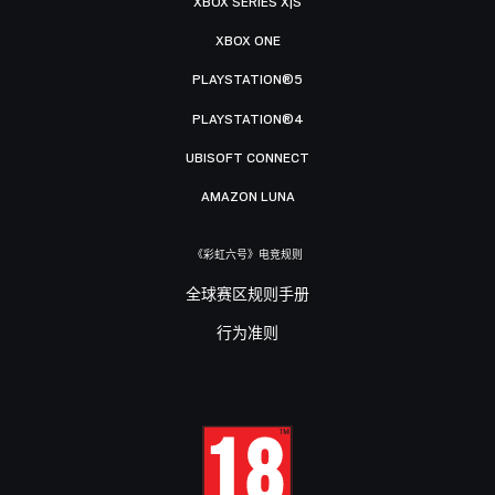
XBOX SERIES X|S
XBOX ONE
PLAYSTATION®5
PLAYSTATION®4
UBISOFT CONNECT
AMAZON LUNA
《彩虹六号》电竞规则
全球赛区规则手册
行为准则