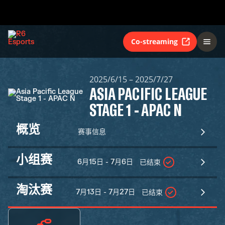
Co-streaming
2025/6/15 – 2025/7/27
ASIA PACIFIC LEAGUE
STAGE 1 - APAC N
概览
赛事信息
小组赛
6月15日 - 7月6日
已结束
淘汰赛
7月13日 - 7月27日
已结束