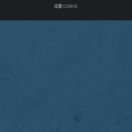
设置 COOKIE: