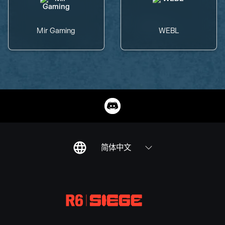
Mir Gaming
WEBL
简体中文