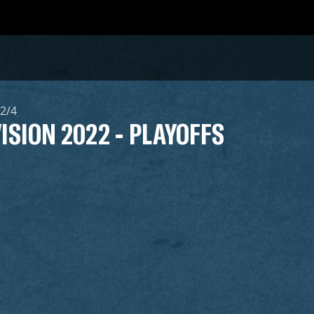
12/4
VISION 2022 - PLAYOFFS