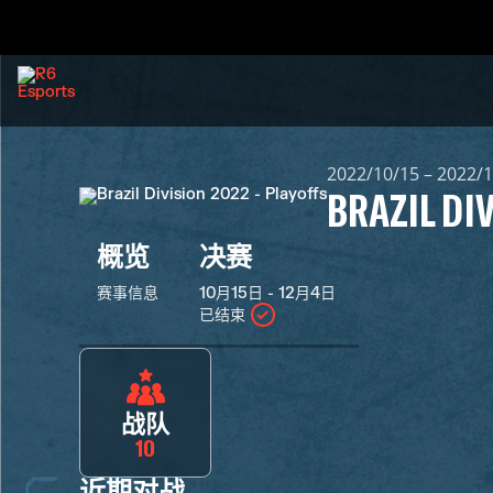
2022/10/15 – 2022/
BRAZIL DI
概览
决赛
赛事信息
10月15日 - 12月4日
已结束
战队
10
近期对战