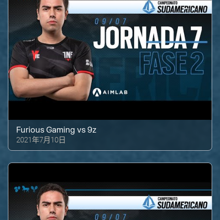
Furious Gaming
vs
9z
2021年7月10日