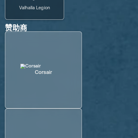
Valhalla Legion
赞助商
Corsair