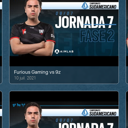
Furious Gaming
vs
9z
10 juil. 2021