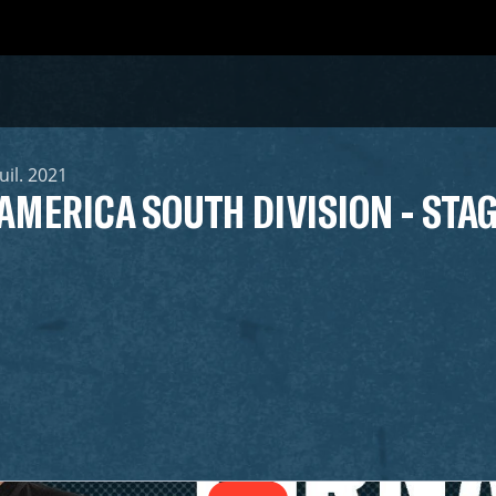
juil. 2021
 AMERICA SOUTH DIVISION - STAG