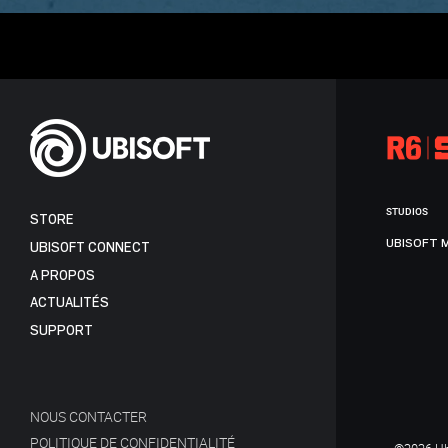
STUDIOS
STORE
UBISOFT 
UBISOFT CONNECT
A PROPOS
ACTUALITÉS
SUPPORT
NOUS CONTACTER
POLITIQUE DE CONFIDENTIALITÉ