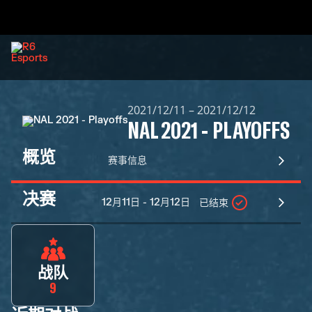
2021/12/11 – 2021/12/12
NAL 2021 - PLAYOFFS
概览
赛事信息
决赛
12月11日 - 12月12日
已结束
战队
9