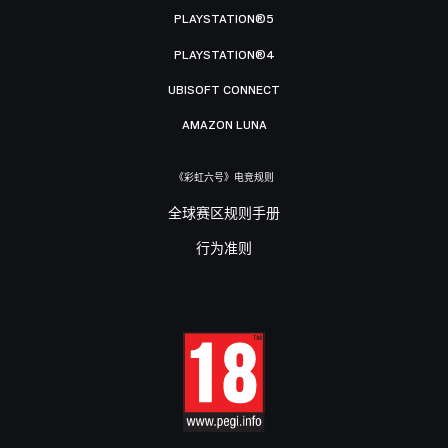
PLAYSTATION®5
PLAYSTATION®4
UBISOFT CONNECT
AMAZON LUNA
《彩虹六号》电竞规则
全球赛区规则手册
行为准则