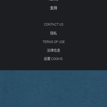
支持
CONTACT US
隐私
TERMS OF USE
法律信息
设置 COOKIE: