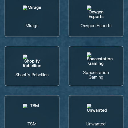
Mirage
Oxygen Esports
Spacestation
Shopify Rebellion
Gaming
TSM
Unwanted