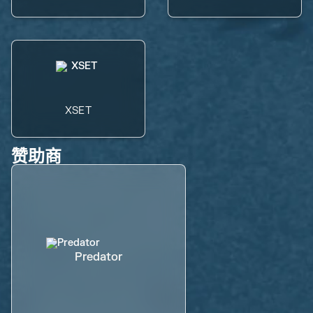
XSET
赞助商
Predator