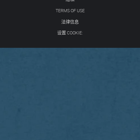
TERMS OF USE
法律信息
设置 COOKIE: