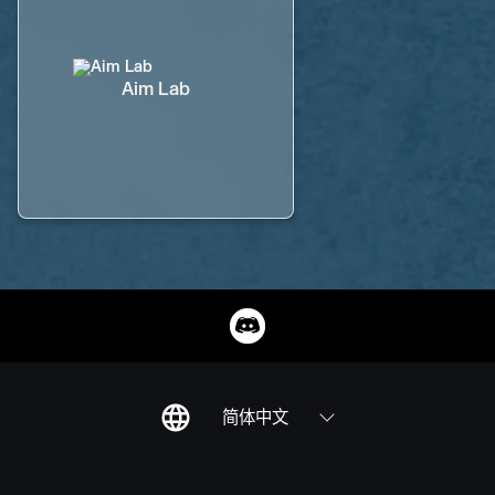
Aim Lab
简体中文