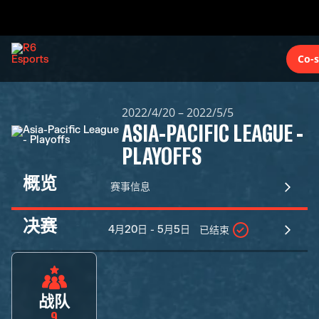
Co-
2022/4/20 – 2022/5/5
ASIA-PACIFIC LEAGUE -
PLAYOFFS
概览
赛事信息
决赛
4月20日 - 5月5日
已结束
战队
9