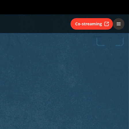
Co-streaming