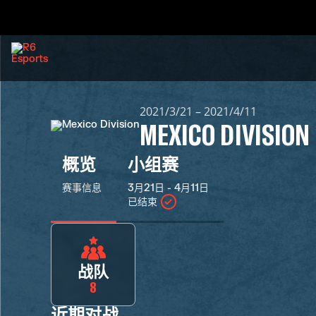
2021/3/21 – 2021/4/11
MEXICO DIVISION
概览
小组赛
赛事信息
3月21日 - 4月11日
已结束
战队
8
近期对战