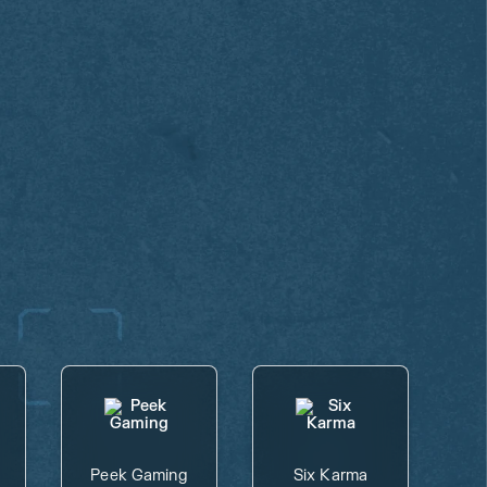
Peek Gaming
Six Karma