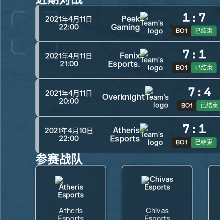
1
:
7
Peek
2021年4月11日
Gaming
22:00
BO1
已结束
7
:
1
Fenix
2021年4月11日
Esports.
21:00
BO1
已结束
7
:
4
2021年4月11日
Overknight
20:00
BO1
已结束
7
:
1
Atheris
2021年4月10日
Esports
22:00
BO1
已结束
参赛战队
Atheris
Chivas
Esports
Esports