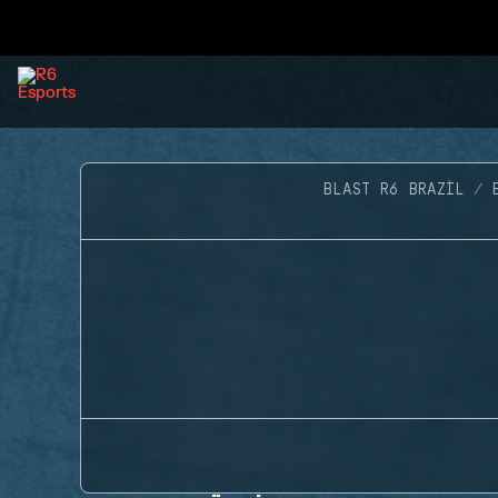
BLAST R6 BRAZIL