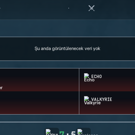
Şu anda görüntülenecek veri yok
ECHO
VALKYRIE