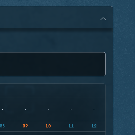
08
09
10
11
12