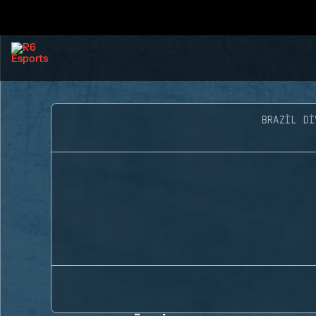
BRAZIL DI