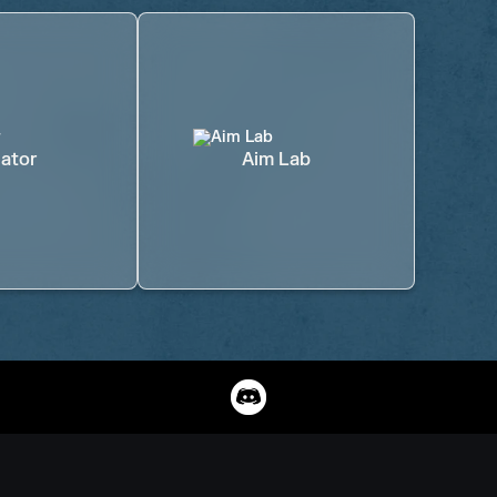
ator
Aim Lab