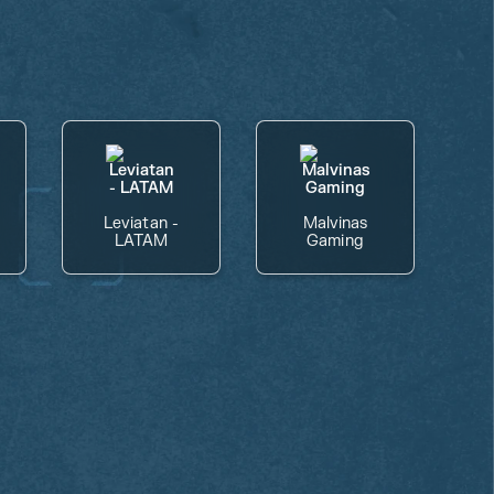
Leviatan -
Malvinas
LATAM
Gaming