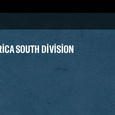
RICA SOUTH DIVISION