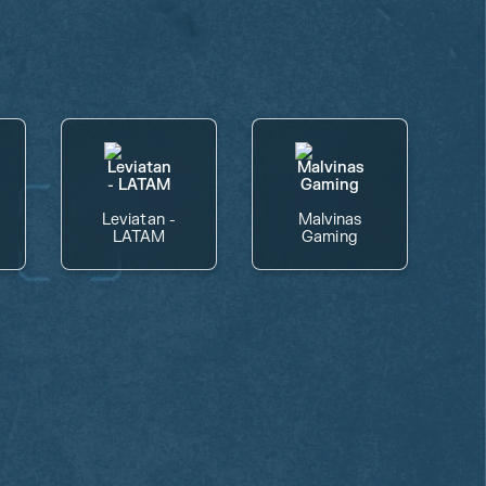
Leviatan -
Malvinas
LATAM
Gaming