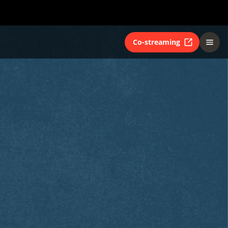
Co-streaming