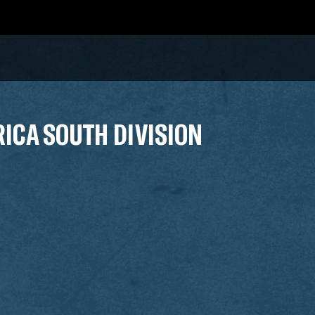
RICA SOUTH DIVISION