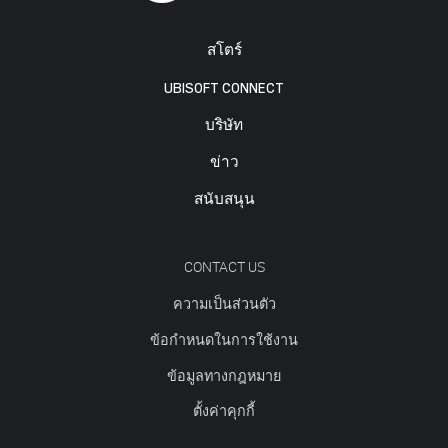
สโตร์
UBISOFT CONNECT
บริษัท
ข่าว
สนับสนุน
CONTACT US
ความเป็นส่วนตัว
ข้อกำหนดในการใช้งาน
ข้อมูลทางกฎหมาย
ตั้งค่าคุกกี้