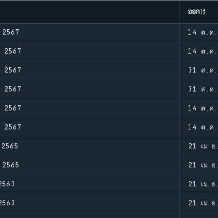
ออก
 2567
14 ต.ค.
. 2567
14 ต.ค.
. 2567
31 ส.ค.
. 2567
31 ส.ค.
. 2567
14 ต.ค.
. 2567
14 ต.ค.
 2565
21 เม.ย
 2565
21 เม.ย
2563
21 เม.ย
2563
21 เม.ย