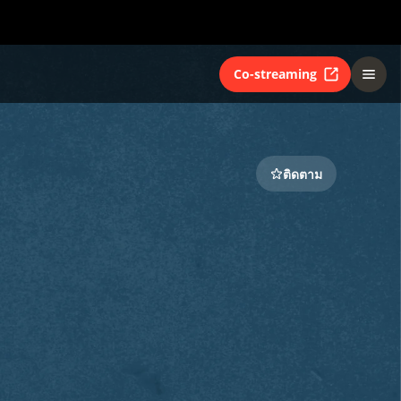
Co-streaming
ติดตาม