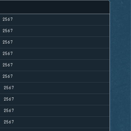
 2567
 2567
 2567
 2567
 2567
 2567
. 2567
. 2567
. 2567
. 2567