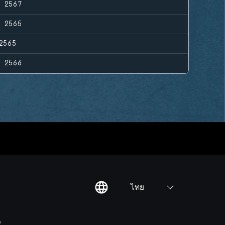
. 2567
. 2565
2565
 2566
ไทย
ต