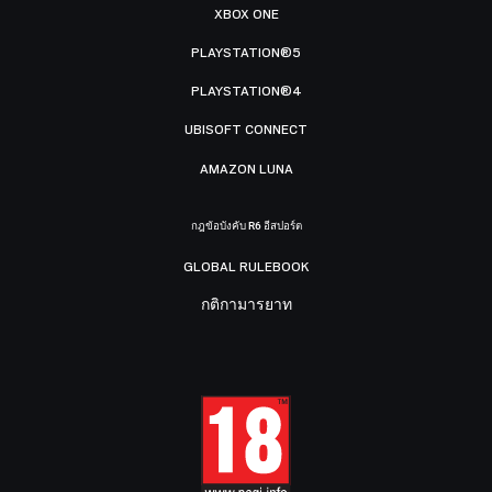
XBOX ONE
PLAYSTATION®5
PLAYSTATION®4
UBISOFT CONNECT
AMAZON LUNA
กฎข้อบังคับ R6 อีสปอร์ต
GLOBAL RULEBOOK
กติกามารยาท