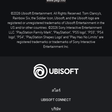
©2026 Ubisoft Entertainment. All Rights Reserved. Tom Clancy’s,
Rainbow Six, the Soldier Icon, Ubisoft, and the Ubisoft logo are
registered or unregistered trademarks of Ubisoft Entertainment in the
US and/or other countries. ©2026 Sony Interactive Entertainment
LLC. "PlayStation Family Mark", "PlayStation", "PS5 logo", "PS5", "PS4
logo", "PS4", "PlayStation Shapes Logo" and "Play Has No Limits" are
registered trademarks or trademarks of Sony Interactive
Entertainment Inc.
สโตร์
UBISOFT CONNECT
บริษัท