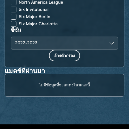
North America League
Six Invitational
Six Major Berlin
Six Major Charlotte
ซีซัน
2022-2023
ล้างตัวกรอง
แมตช์ที่ผ่านมา
ไม่มีข้อมูลที่จะแสดงในขณะนี้