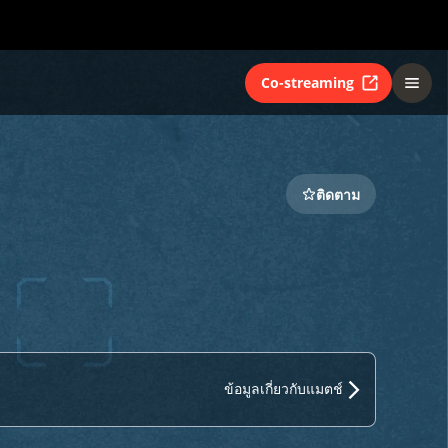
Co-streaming
ติดตาม
ข้อมูลเกี่ยวกับแมตช์