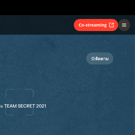
Co-streaming
ติดตาม