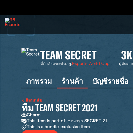
TEAM SECRET
3K
ที่กำลังแข่งขันอยู่
:
Esports World Cup
ผู้ติดตา
ภาพรวม
ร้านค้า
บัญชีรายชื่อ
ย้อนกลับ
ทีม TEAM SECRET 2021
Charm
This item is part of: ชุดอาวุธ SECRET 21
This is a bundle-exclusive item