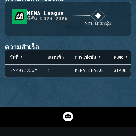
MENA League
ซีซัน
2024-2025
รอบแบ่งกลุ่ม
ความสำเร็จ
วันที่
สถานที่
การแข่งขัน
สเตจ
27/03/2567
6
MENA LEAGUE
STAGE 1