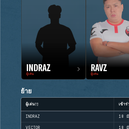
INDRAZ
RAVZ
ผู้เล่น
ผู้เล่น
ย้าย
ผู้เล่น
เข้าร่
INDRAZ
18 ม
VECTOR
18 ม