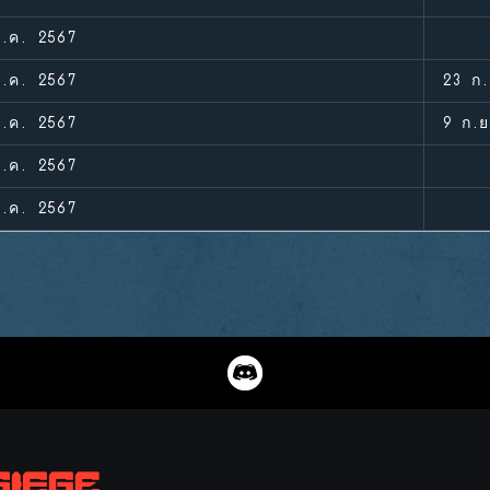
ี.ค. 2567
ี.ค. 2567
23 ก.
ี.ค. 2567
9 ก.ย
ี.ค. 2567
ี.ค. 2567