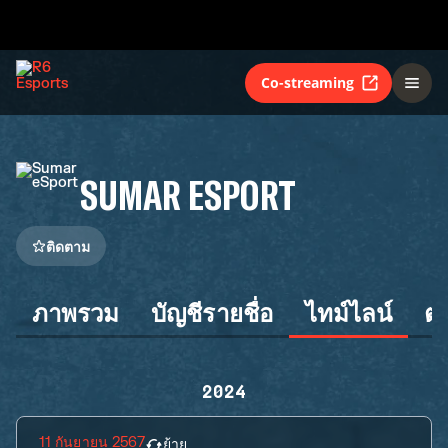
Co-streaming
SUMAR ESPORT
ติดตาม
ภาพรวม
บัญชีรายชื่อ
ไทม์ไลน์
ต
2024
11 กันยายน 2567
ย้าย