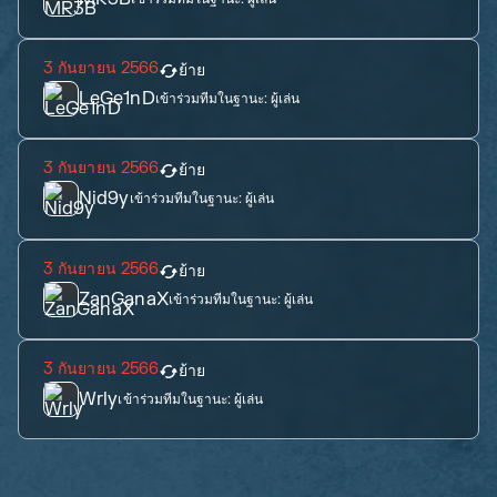
3 กันยายน 2566
ย้าย
LeGe1nD
เข้าร่วมทีมในฐานะ:
ผู้เล่น
3 กันยายน 2566
ย้าย
Nid9y
เข้าร่วมทีมในฐานะ:
ผู้เล่น
3 กันยายน 2566
ย้าย
ZanGanaX
เข้าร่วมทีมในฐานะ:
ผู้เล่น
3 กันยายน 2566
ย้าย
Wrly
เข้าร่วมทีมในฐานะ:
ผู้เล่น