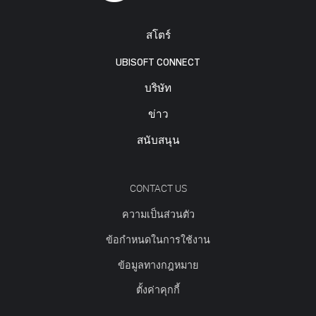
สโตร์
UBISOFT CONNECT
บริษัท
ข่าว
สนับสนุน
CONTACT US
ความเป็นส่วนตัว
ข้อกำหนดในการใช้งาน
ข้อมูลทางกฎหมาย
ตั้งค่าคุกกี้