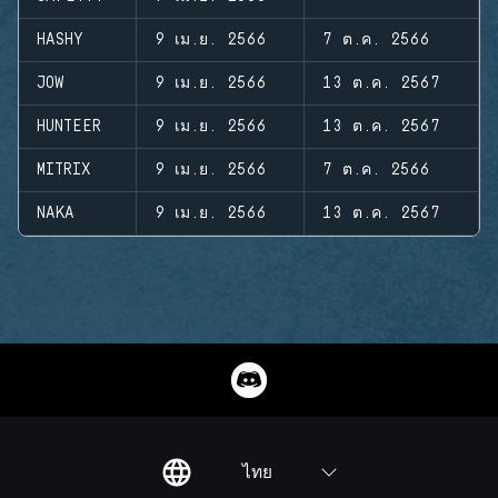
HASHY
9 เม.ย. 2566
7 ต.ค. 2566
JOW
9 เม.ย. 2566
13 ต.ค. 2567
HUNTEER
9 เม.ย. 2566
13 ต.ค. 2567
MITRIX
9 เม.ย. 2566
7 ต.ค. 2566
NAKA
9 เม.ย. 2566
13 ต.ค. 2567
ไทย