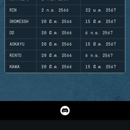
RIN
2 ก.ย. 2566
22 ม.ค. 2567
OKOMESSH
20 มี.ค. 2566
15 มี.ค. 2567
DD
20 มี.ค. 2566
6 ก.ย. 2567
AOKAYU
20 มี.ค. 2566
15 มี.ค. 2567
RENTO
20 มี.ค. 2566
6 ก.ย. 2567
KAWA
20 มี.ค. 2566
15 มี.ค. 2567