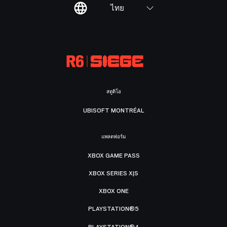
ไทย
สตูดิโอ
UBISOFT MONTRÉAL
แพลตฟอร์ม
XBOX GAME PASS
XBOX SERIES X|S
XBOX ONE
PLAYSTATION®5
PLAYSTATION®4