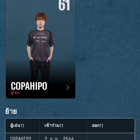
61
COPAHIPO
ผู้เล่น
ย้าย
ผู้เล่น
เข้าร่วม
ออก
COPAHIPO
2 ก.ย. 2566