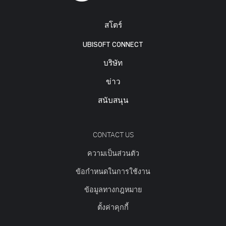
สโตร์
UBISOFT CONNECT
บริษัท
ข่าว
สนับสนุน
CONTACT US
ความเป็นส่วนตัว
ข้อกำหนดในการใช้งาน
ข้อมูลทางกฎหมาย
ตั้งค่าคุกกี้