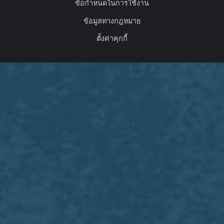
ข้อกำหนดในการใช้งาน
ข้อมูลทางกฎหมาย
ตั้งค่าคุกกี้