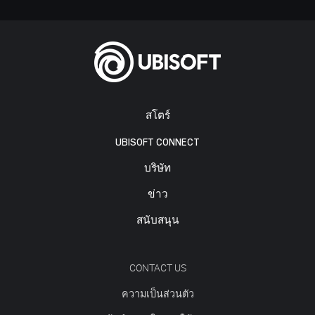
สโตร์
UBISOFT CONNECT
บริษัท
ข่าว
สนับสนุน
CONTACT US
ความเป็นส่วนตัว