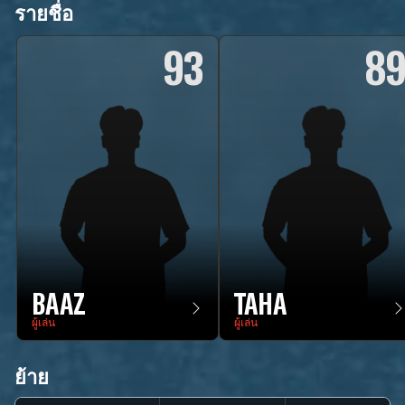
รายชื่อ
93
8
BAAZ
TAHA
ผู้เล่น
ผู้เล่น
ย้าย