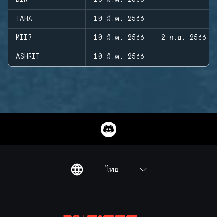
DIN
10 มี.ค. 2566
TAHA
10 มี.ค. 2566
MII7
10 มี.ค. 2566
2 ก.ย. 2566
ASHRIT
10 มี.ค. 2566
ไทย