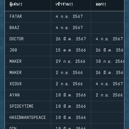
ผู้เล่น
เข้าร่วม
ออก
FATAR
4 ก.ย. 2567
BAAZ
4 ก.ย. 2567
DOC7OR
26 มี.ค. 2567
4 ก.ย. 2567
J00
15 ต.ค. 2566
26 มี.ค. 2567
MAKER
29 ก.ย. 2566
30 ก.ย. 2566
MAKER
2 ก.ย. 2566
26 มี.ค. 2567
XEDUX
2 ก.ย. 2566
4 ก.ย. 2567
AYAN
10 มี.ค. 2566
2 ก.ย. 2566
SPIDEYTIME
10 มี.ค. 2566
HASIBWANTSPEACE
10 มี.ค. 2566