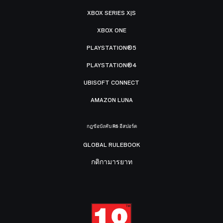
XBOX SERIES X|S
XBOX ONE
PLAYSTATION®5
PLAYSTATION®4
UBISOFT CONNECT
AMAZON LUNA
กฎข้อบังคับ R6 อีสปอร์ต
GLOBAL RULEBOOK
กติกามารยาท