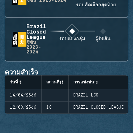
ซีซัน
2023-2024
รอบคัดเลือกสุดท้าย
Brazil
Closed
League
รอบแบ่งกลุ่ม
ผู้ตัดสิน
ซีซัน
2023-
2024
ความสำเร็จ
วันที่
สถานที่
การแข่งขัน
14/04/2566
BRAZIL LCQ
12/03/2566
10
BRAZIL CLOSED LEAGUE