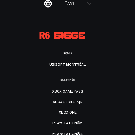
ไทย
สตูดิโอ
UBISOFT MONTRÉAL
แพลตฟอร์ม
XBOX GAME PASS
XBOX SERIES X|S
XBOX ONE
PLAYSTATION®5
PLAYSTATION®4