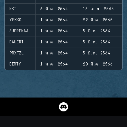
NKT
6 มี.ค. 2564
16 เม.ย. 2565
YEKKO
1 ม.ค. 2564
22 มี.ค. 2565
SUPREMAA
1 ม.ค. 2564
5 มี.ค. 2564
DAUERT
1 ม.ค. 2564
5 มี.ค. 2564
PRXTZL
1 ม.ค. 2564
5 มี.ค. 2564
DIRTY
1 ม.ค. 2564
20 มี.ค. 2566