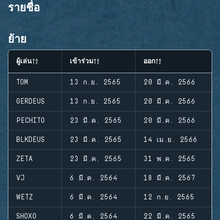
รายชื่อ
ย้าย
ผู้เล่น
เข้าร่วม
ออก
TOM
13 ก.ย. 2565
20 มี.ค. 2566
GERDEUS
13 ก.ย. 2565
20 มี.ค. 2566
PECHITO
23 มี.ค. 2565
20 มี.ค. 2566
BLKDEUS
23 มี.ค. 2565
14 เม.ย. 2566
ZETA
23 มี.ค. 2565
31 พ.ค. 2565
VJ
6 มี.ค. 2564
18 มี.ค. 2567
WETZ
6 มี.ค. 2564
12 ก.ย. 2565
SHOXO
6 มี.ค. 2564
22 มี.ค. 2565