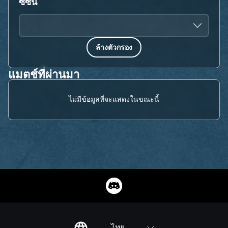
ซีซัน
ล้างตัวกรอง
แมตช์ที่ผ่านมา
ไม่มีข้อมูลที่จะแสดงในขณะนี้
ไทย