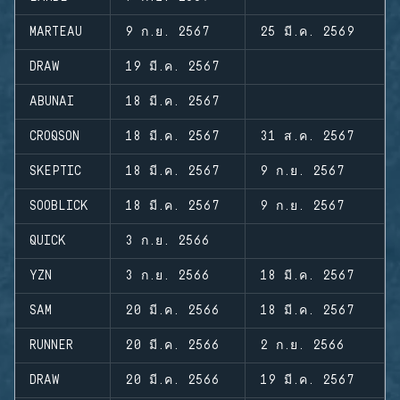
MARTEAU
9 ก.ย. 2567
25 มี.ค. 2569
DRAW
19 มี.ค. 2567
ABUNAI
18 มี.ค. 2567
CROQSON
18 มี.ค. 2567
31 ส.ค. 2567
SKEPTIC
18 มี.ค. 2567
9 ก.ย. 2567
SOOBLICK
18 มี.ค. 2567
9 ก.ย. 2567
QUICK
3 ก.ย. 2566
YZN
3 ก.ย. 2566
18 มี.ค. 2567
SAM
20 มี.ค. 2566
18 มี.ค. 2567
RUNNER
20 มี.ค. 2566
2 ก.ย. 2566
DRAW
20 มี.ค. 2566
19 มี.ค. 2567