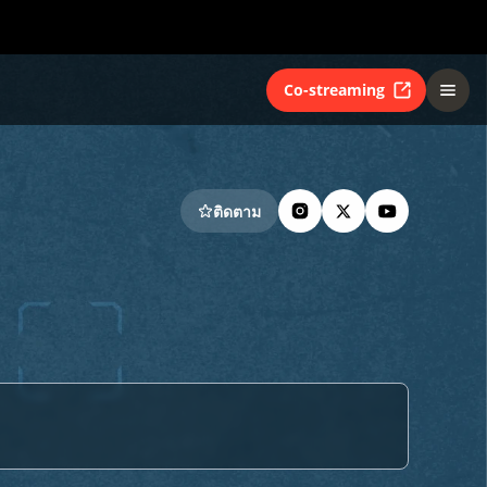
Co-streaming
ติดตาม