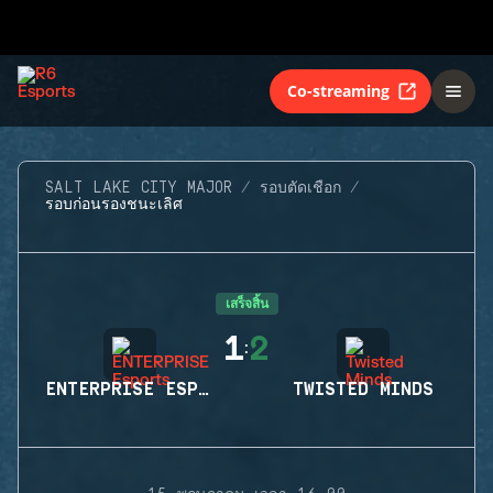
Co-streaming
SALT LAKE CITY MAJOR
รอบตัดเชือก
รอบก่อนรองชนะเลิศ
เสร็จสิ้น
1
2
:
ENTERPRISE ESPORTS
TWISTED MINDS