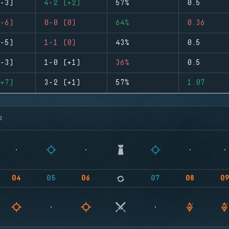
-3)
4-2 (+2)
57%
0.5
-6)
0-0 (0)
64%
0.36
-5)
1-1 (0)
43%
0.5
-3)
1-0 (+1)
36%
0.5
+7)
3-2 (+1)
57%
1.07
จ
04
05
06
07
08
0