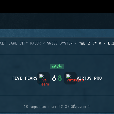
ALT LAKE CITY MAJOR
SWISS SYSTEM
รอบ 2 (W:0 - L:
เสร็จสิ้น
6
8
FIVE FEARS
:
VIRTUS.PRO
·
10 พฤษภาคม เวลา 22:30
ดีที่สุดจาก 1