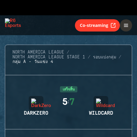
Co-streaming
NORTH AMERICA LEAGUE
NORTH AMERICA LEAGUE STAGE 1
รอบแบ่งกลุ่ม
กลุ่ม A - วันแข่ง 4
เสร็จสิ้น
5
7
:
DARKZERO
WILDCARD