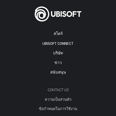
สโตร์
UBISOFT CONNECT
บริษัท
ข่าว
สนับสนุน
CONTACT US
ความเป็นส่วนตัว
ข้อกำหนดในการใช้งาน