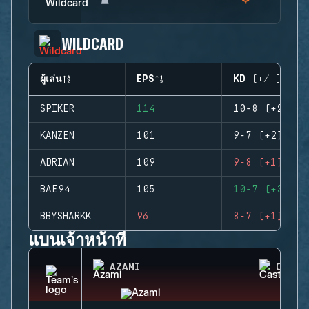
WILDCARD
ผู้เล่น
EPS
KD (+/-)
SPIKER
114
10-8 (+2)
KANZEN
101
9-7 (+2)
ADRIAN
109
9-8 (+1)
BAE94
105
10-7 (+3)
BBYSHARKK
96
8-7 (+1)
แบนเจ้าหน้าที่
AZAMI
CASTL