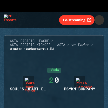
Co-streaming
ASIA PACIFIC LEAGUE
ASIA PACIFIC KICKOFF - ASIA
รอบตัดเชือก
สายล่าง รอบก่อนรองชนะเลิศ
เสร็จสิ้น
2
0
:
SOUL'S HEART ESPORT
PSYKN COMPANY