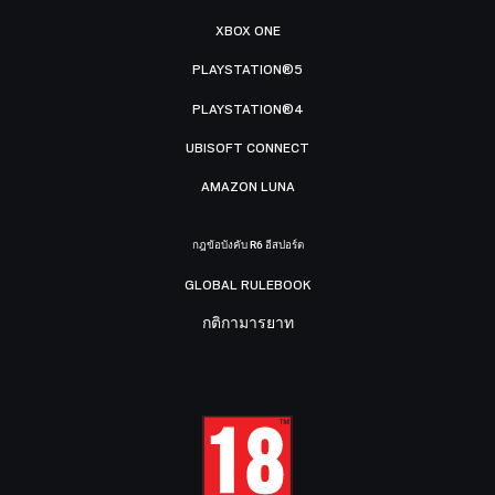
XBOX ONE
PLAYSTATION®5
PLAYSTATION®4
UBISOFT CONNECT
AMAZON LUNA
กฎข้อบังคับ R6 อีสปอร์ต
GLOBAL RULEBOOK
กติกามารยาท