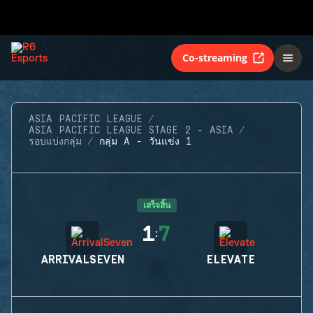
Co-streaming
ASIA PACIFIC LEAGUE
ASIA PACIFIC LEAGUE STAGE 2 - ASIA
รอบแบ่งกลุ่ม
กลุ่ม A - วันแข่ง 1
เสร็จสิ้น
1
7
:
ARRIVALSEVEN
ELEVATE