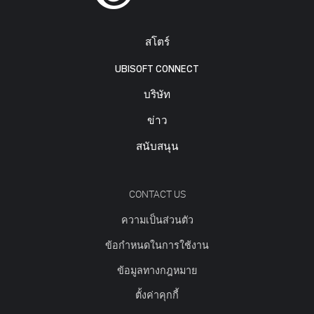
สโตร์
UBISOFT CONNECT
บริษัท
ข่าว
สนับสนุน
CONTACT US
ความเป็นส่วนตัว
ข้อกำหนดในการใช้งาน
ข้อมูลทางกฎหมาย
ตั้งค่าคุกกี้