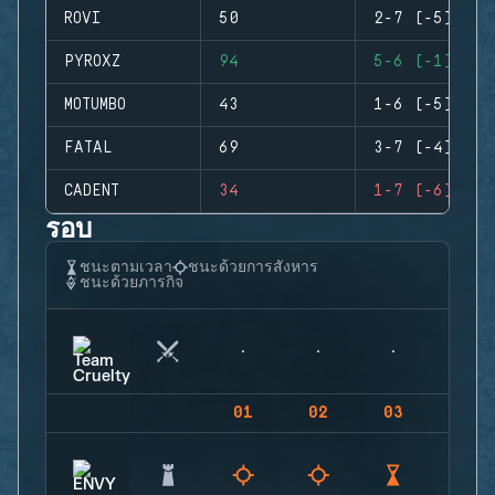
ROVI
50
2-7 (-5)
PYROXZ
94
5-6 (-1)
MOTUMBO
43
1-6 (-5)
FATAL
69
3-7 (-4)
CADENT
34
1-7 (-6)
รอบ
ชนะตามเวลา
ชนะด้วยการสังหาร
ชนะด้วยภารกิจ
01
02
03
04