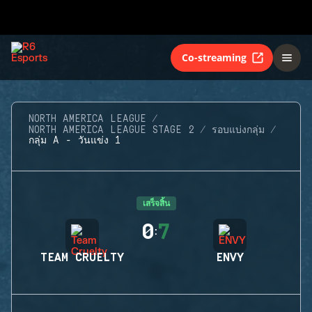
Co-streaming
NORTH AMERICA LEAGUE
NORTH AMERICA LEAGUE STAGE 2
รอบแบ่งกลุ่ม
กลุ่ม A - วันแข่ง 1
เสร็จสิ้น
0
7
:
TEAM CRUELTY
ENVY