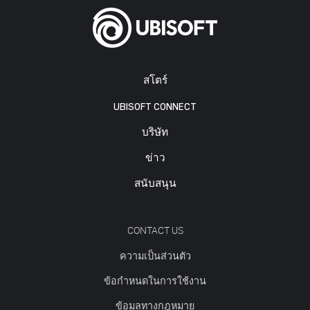
สโตร์
UBISOFT CONNECT
บริษัท
ข่าว
สนับสนุน
CONTACT US
ความเป็นส่วนตัว
ข้อกำหนดในการใช้งาน
ข้อมูลทางกฎหมาย