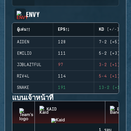
ENVY
ผู้เล่น
EPS
KD (+/-)
AIDEN
128
7-2 (+5)
EMILIO
111
5-2 (+3)
JJBLAZTFUL
97
3-2 (+1)
RIV4L
114
5-4 (+1)
SNAKE
191
13-2 (+11)
แบนเจ้าหน้าที่
KAID
BANDI
1 รอบ