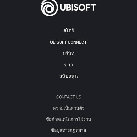
สโตร์
UBISOFT CONNECT
บริษัท
ข่าว
สนับสนุน
CONTACT US
ความเป็นส่วนตัว
ข้อกำหนดในการใช้งาน
ข้อมูลทางกฎหมาย