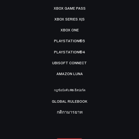
XBOX GAME PASS
XBOX SERIES X|S
XBOX ONE
PLAYSTATION®5
PLAYSTATION®4
UBISOFT CONNECT
AMAZON LUNA
กฎข้อบังคับ R6 อีสปอร์ต
GLOBAL RULEBOOK
กติกามารยาท