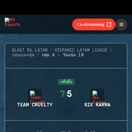
Co-streaming
BLAST R6 LATAM
HISPANIC LATAM LEAGUE
รอบแบ่งกลุ่ม
กลุ่ม A - วันแข่ง 10
เสร็จสิ้น
7
5
:
TEAM CRUELTY
SIX KARMA