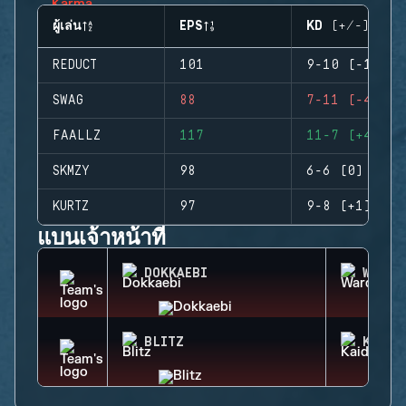
ผู้เล่น
EPS
KD (+/-)
REDUCT
101
9-10 (-1)
SWAG
88
7-11 (-4)
FAALLZ
117
11-7 (+4)
SKMZY
98
6-6 (0)
KURTZ
97
9-8 (+1)
แบนเจ้าหน้าที่
DOKKAEBI
WARDE
BLITZ
KAID